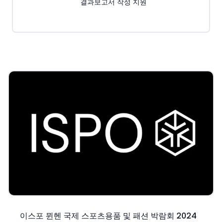
결과보고서 작성 지원
이스포 뮌헨 국제 스포츠용품 및 패션 박람회 2024