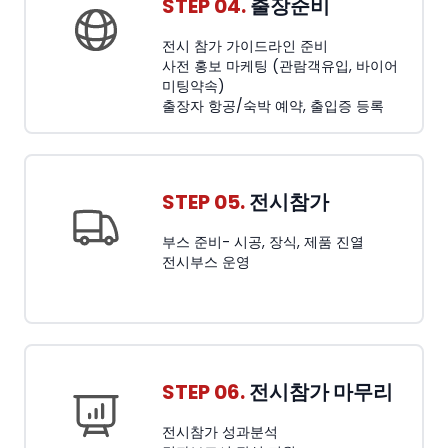
STEP 04.
출장준비
전시 참가 가이드라인 준비
사전 홍보 마케팅 (관람객유입, 바이어
미팅약속)
출장자 항공/숙박 예약, 출입증 등록
STEP 05.
전시참가
부스 준비- 시공, 장식, 제품 진열
전시부스 운영
STEP 06.
전시참가 마무리
전시참가 성과분석