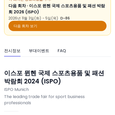
다음 회차 ·
이스포 뮌헨 국제 스포츠용품 및 패션 박람
회 2026 (ISPO)
2026년 11월 3일(화) - 5일(목)
D-86
다음 회차 보기
전시정보
부대이벤트
FAQ
이스포 뮌헨 국제 스포츠용품 및 패션
박람회 2024 (ISPO)
ISPO Munich
The leading trade fair for sport business
professionals