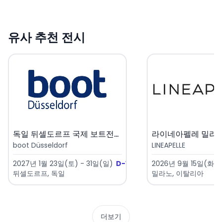
유사 추천 전시
독일 뒤셀도르프 국제 보트전시회 ..
boot Düsseldorf
LINEAPELLE
2027년 1월 23일(토) - 31일(일)
D-167
2026년 9월 15일(화) 
뒤셀도르프, 독일
밀라노, 이탈리아
더보기