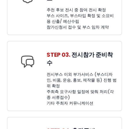
추천 후보 전시 중 참여 전시 확정
부스 사이즈, 부스타입 확정 및 소요비
용 산출/ 예산수립
참가신청서 접수 및 부스 임차 계약
STEP 03.
전시참가 준비착
수
전시부스 이외 부가서비스 (부스디자
인, 비품, 운송, 홍보, 제작물 등) 진행 범
위 확정
주최측 요구사항 일정에 맞춰 처리(각
종 서류접수)
기타 주최자 커뮤니케이션