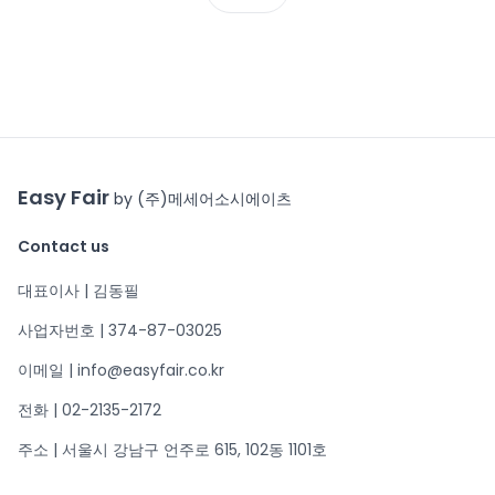
Easy Fair
by (주)메세어소시에이츠
Contact us
대표이사 | 김동필
사업자번호 | 374-87-03025
이메일 | info@easyfair.co.kr
전화 | 02-2135-2172
주소 | 서울시 강남구 언주로 615, 102동 1101호