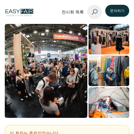
문의하기
전시회 목록
이 회차는 종료되었습니다.