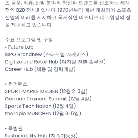
츠 용품, 의류, 신발 분야의 혁신과 트렌드를 선도하는 세계
적인 B2B 전시회입니다. 1970년부터 매년 개최되어 스포츠
산업의 미래를 제시하고 국제적인 비즈니스 네트워킹의 장
을 제공하고 있습니다.
주요 프로그램 및 구성
• Future Lab
ISPO Brandnew (스타트업 쇼케이스)
Digitize and Retail Hub (디지털 전환 솔루션)
Career Hub (채용 및 경력개발)
• 컨퍼런스
SPORT MARKE MEDIEN (12월 2-3일)
German Trainers' Summit (12월 4일)
Sports Tech Nation (12월 4일)
therapie MÜNCHEN (12월 3-5일)
• 특별관
Sustainability Hub (지속가능성)