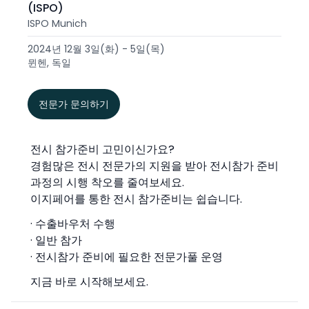
(ISPO)
ISPO Munich
2024년 12월 3일(화) - 5일(목)
뮌헨, 독일
전문가 문의하기
전시 참가준비 고민이신가요?
경험많은 전시 전문가의 지원을 받아 전시참가 준비
과정의 시행 착오를 줄여보세요.
이지페어를 통한 전시 참가준비는 쉽습니다.
· 수출바우처 수행
· 일반 참가
· 전시참가 준비에 필요한 전문가풀 운영
지금 바로 시작해보세요.