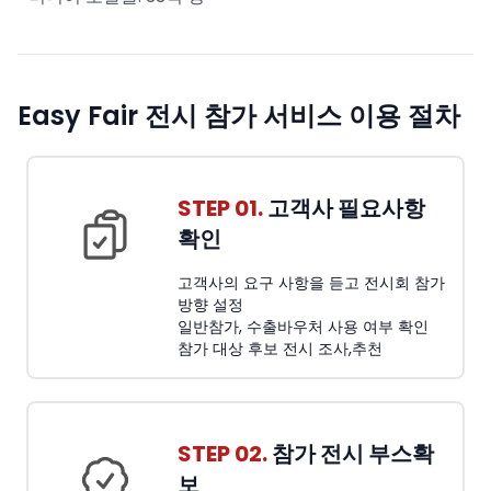
Easy Fair 전시 참가 서비스 이용 절차
STEP 01.
고객사 필요사항
확인
고객사의 요구 사항을 듣고 전시회 참가
방향 설정
일반참가, 수출바우처 사용 여부 확인
참가 대상 후보 전시 조사,추천
STEP 02.
참가 전시 부스확
보