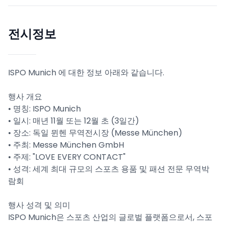
전시정보
ISPO Munich 에 대한 정보 아래와 같습니다.
행사 개요
• 명칭: ISPO Munich
• 일시: 매년 11월 또는 12월 초 (3일간)
• 장소: 독일 뮌헨 무역전시장 (Messe München)
• 주최: Messe München GmbH
• 주제: "LOVE EVERY CONTACT"
• 성격: 세계 최대 규모의 스포츠 용품 및 패션 전문 무역박
람회
행사 성격 및 의미
ISPO Munich은 스포츠 산업의 글로벌 플랫폼으로서, 스포