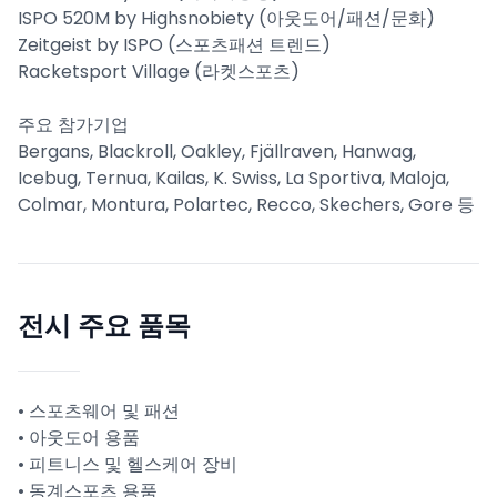
ISPO 520M by Highsnobiety (아웃도어/패션/문화)
Zeitgeist by ISPO (스포츠패션 트렌드)
Racketsport Village (라켓스포츠)
주요 참가기업
Bergans, Blackroll, Oakley, Fjällraven, Hanwag,
Icebug, Ternua, Kailas, K. Swiss, La Sportiva, Maloja,
Colmar, Montura, Polartec, Recco, Skechers, Gore 등
전시 주요 품목
• 스포츠웨어 및 패션
• 아웃도어 용품
• 피트니스 및 헬스케어 장비
• 동계스포츠 용품