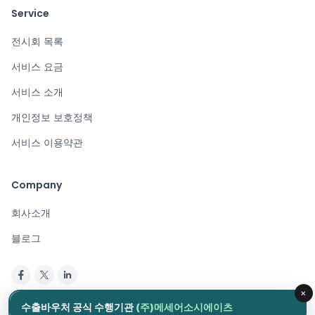
Service
전시회 목록
서비스 요금
서비스 소개
개인정보 보호정책
서비스 이용약관
Company
회사소개
블로그
×
Copyright © 2024. All rights reserved.
수출바우처 공식 수행기관
(주)메세어소시에이츠