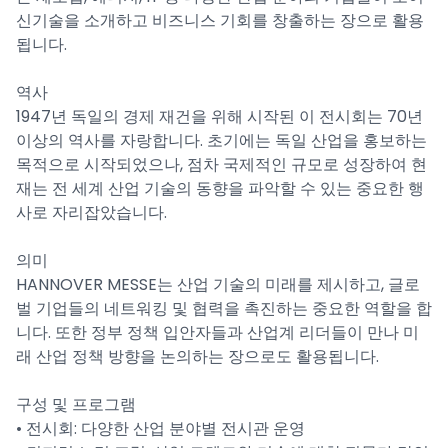
신기술을 소개하고 비즈니스 기회를 창출하는 장으로 활용
됩니다.
역사
1947년 독일의 경제 재건을 위해 시작된 이 전시회는 70년
이상의 역사를 자랑합니다. 초기에는 독일 산업을 홍보하는
목적으로 시작되었으나, 점차 국제적인 규모로 성장하여 현
재는 전 세계 산업 기술의 동향을 파악할 수 있는 중요한 행
사로 자리잡았습니다.
의미
HANNOVER MESSE는 산업 기술의 미래를 제시하고, 글로
벌 기업들의 네트워킹 및 협력을 촉진하는 중요한 역할을 합
니다. 또한 정부 정책 입안자들과 산업계 리더들이 만나 미
래 산업 정책 방향을 논의하는 장으로도 활용됩니다.
구성 및 프로그램
• 전시회: 다양한 산업 분야별 전시관 운영