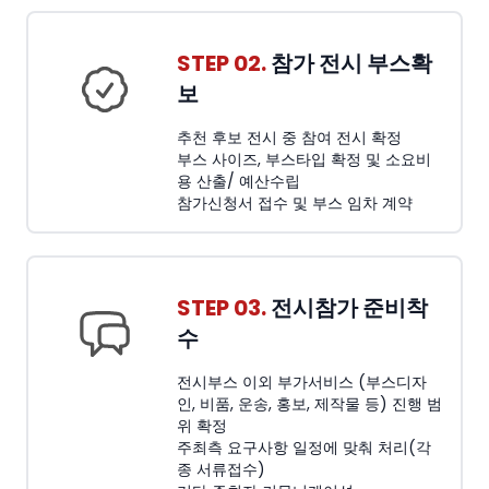
STEP 02.
참가 전시 부스확
보
추천 후보 전시 중 참여 전시 확정
부스 사이즈, 부스타입 확정 및 소요비
용 산출/ 예산수립
참가신청서 접수 및 부스 임차 계약
STEP 03.
전시참가 준비착
수
전시부스 이외 부가서비스 (부스디자
인, 비품, 운송, 홍보, 제작물 등) 진행 범
위 확정
주최측 요구사항 일정에 맞춰 처리(각
종 서류접수)