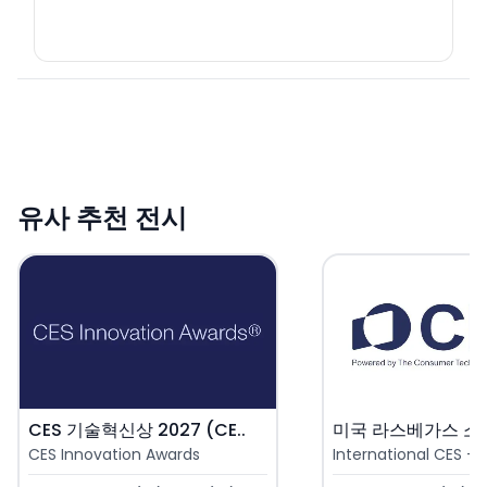
유사 추천 전시
CES 기술혁신상 2027 (CE..
CES Innovation Awards
International CES - 