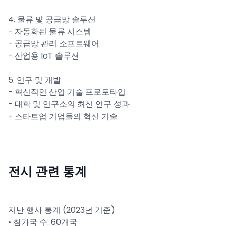
4. 물류 및 공급망 솔루션
- 자동화된 물류 시스템
- 공급망 관리 소프트웨어
- 산업용 IoT 솔루션
5. 연구 및 개발
- 혁신적인 산업 기술 프로토타입
- 대학 및 연구소의 최신 연구 성과
- 스타트업 기업들의 혁신 기술
전시 관련 통계
지난 행사 통계 (2023년 기준)
• 참가국 수: 60개국