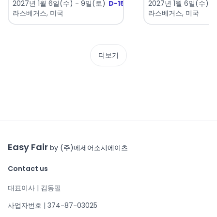
2027년 1월 6일(수) - 9일(토)
D-153
2027년 1월 6일(수) -
라스베거스, 미국
라스베거스, 미국
더보기
Easy Fair
by (주)메세어소시에이츠
Contact us
대표이사 | 김동필
사업자번호 | 374-87-03025