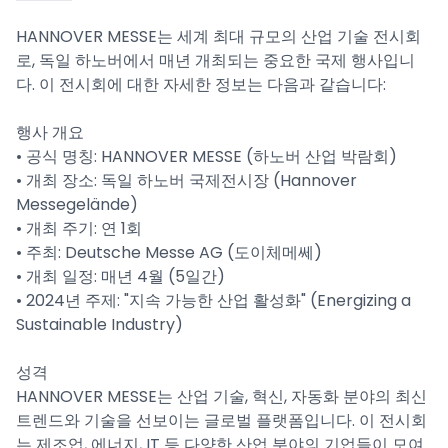
HANNOVER MESSE는 세계 최대 규모의 산업 기술 전시회
로, 독일 하노버에서 매년 개최되는 중요한 국제 행사입니
다. 이 전시회에 대한 자세한 정보는 다음과 같습니다:
행사 개요
• 공식 명칭: HANNOVER MESSE (하노버 산업 박람회)
• 개최 장소: 독일 하노버 국제전시장 (Hannover
Messegelände)
• 개최 주기: 연 1회
• 주최: Deutsche Messe AG (도이체메쎄)
• 개최 일정: 매년 4월 (5일간)
• 2024년 주제: "지속 가능한 산업 활성화" (Energizing a
Sustainable Industry)
성격
HANNOVER MESSE는 산업 기술, 혁신, 자동화 분야의 최신
트렌드와 기술을 선보이는 글로벌 플랫폼입니다. 이 전시회
는 제조업, 에너지, IT 등 다양한 산업 분야의 기업들이 모여