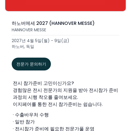
하노버메세 2027 (HANNOVER MESSE)
HANNOVER MESSE
2027년 4월 5일(월) - 9일(금)
하노버, 독일
전문가 문의하기
전시 참가준비 고민이신가요?
경험많은 전시 전문가의 지원을 받아 전시참가 준비
과정의 시행 착오를 줄여보세요.
이지페어를 통한 전시 참가준비는 쉽습니다.
· 수출바우처 수행
· 일반 참가
· 전시참가 준비에 필요한 전문가풀 운영