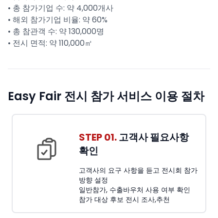
• 총 참가기업 수: 약 4,000개사
• 해외 참가기업 비율: 약 60%
• 총 참관객 수: 약 130,000명
• 전시 면적: 약 110,000㎡
Easy Fair 전시 참가 서비스 이용 절차
STEP 01.
고객사 필요사항
확인
고객사의 요구 사항을 듣고 전시회 참가
방향 설정
일반참가, 수출바우처 사용 여부 확인
참가 대상 후보 전시 조사,추천