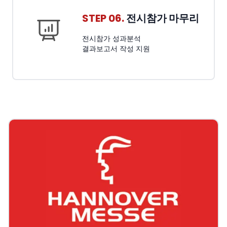
STEP 06.
전시참가 마무리
전시참가 성과분석
결과보고서 작성 지원