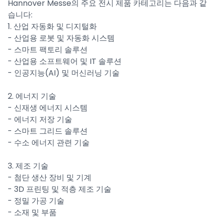
Hannover Messe의 주요 전시 제품 카테고리는 다음과 같
습니다:
1. 산업 자동화 및 디지털화
- 산업용 로봇 및 자동화 시스템
- 스마트 팩토리 솔루션
- 산업용 소프트웨어 및 IT 솔루션
- 인공지능(AI) 및 머신러닝 기술
2. 에너지 기술
- 신재생 에너지 시스템
- 에너지 저장 기술
- 스마트 그리드 솔루션
- 수소 에너지 관련 기술
3. 제조 기술
- 첨단 생산 장비 및 기계
- 3D 프린팅 및 적층 제조 기술
- 정밀 가공 기술
- 소재 및 부품