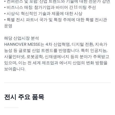
• 컨퍼런스 및 포럼: 산업 트렌드와 기술에 대한 전문가 강연
• 비즈니스 매칭: 참가기업과 바이어 간 1:1 미팅 주선
• 시상식: 혁신적인 기술과 제품에 대한 시상
• 특별 전시: 파트너 국가 및 특정 주제에 대한 특별 전시관
운영
해당 산업시장 분석
HANNOVER MESSE는 4차 산업혁명, 디지털 전환, 지속가
능성 등 글로벌 산업 트렌드를 반영합니다. 특히 인공지능,
사물인터넷, 로봇공학, 신재생에너지 등의 분야가 주목받고
있으며, 이는 전 세계 제조업과 에너지 산업의 변화 방향을
보여줍니다.
전시 주요 품목