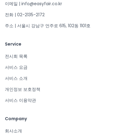
이메일 | info@easyfair.co.kr
전화 | 02-2135-2172
주소 | 서울시 강남구 언주로 615, 102동 1101호
Service
전시회 목록
서비스 요금
서비스 소개
개인정보 보호정책
서비스 이용약관
Company
회사소개