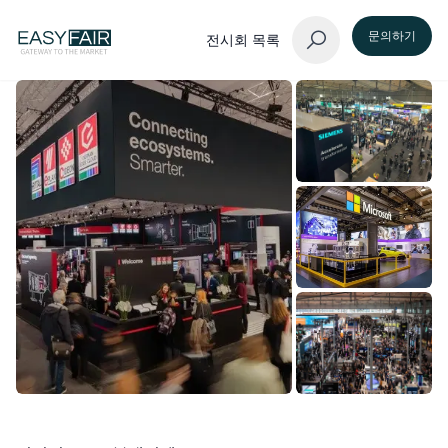
문의하기
전시회 목록