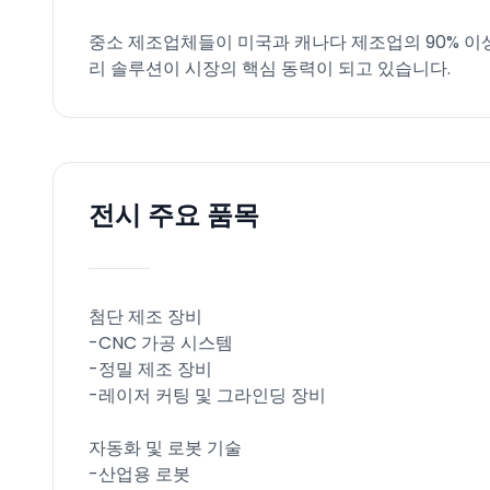
중소 제조업체들이 미국과 캐나다 제조업의 90% 이
리 솔루션이 시장의 핵심 동력이 되고 있습니다.
전시 주요 품목
첨단 제조 장비
-CNC 가공 시스템
-정밀 제조 장비
-레이저 커팅 및 그라인딩 장비
자동화 및 로봇 기술
-산업용 로봇