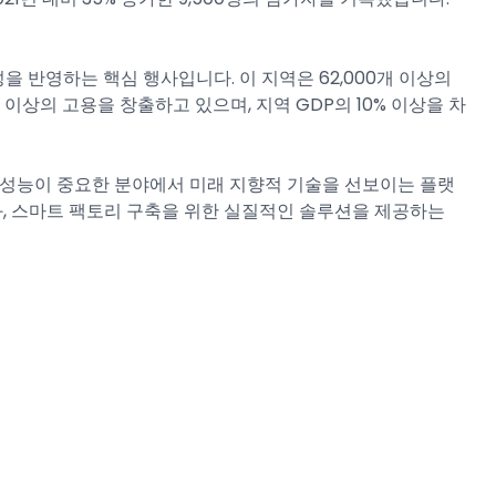
을 반영하는 핵심 행사입니다. 이 지역은 62,000개 이상의
명 이상의 고용을 창출하고 있으며, 지역 GDP의 10% 이상을 차
 성능이 중요한 분야에서 미래 지향적 기술을 선보이는 플랫
화, 스마트 팩토리 구축을 위한 실질적인 솔루션을 제공하는