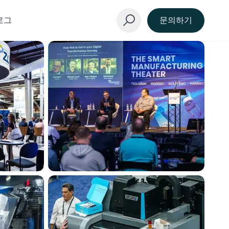
로그
문의하기