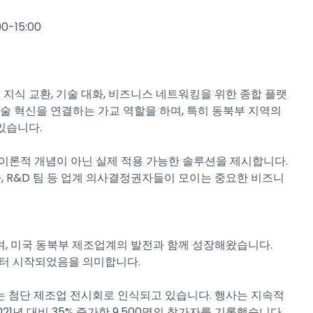
-15:00
 지식 교환, 기술 대화, 비즈니스 네트워킹을 위한 종합 플랫
술 혁신을 연결하는 가교 역할을 하며, 특히 동북부 지역의
있습니다.
이론적 개념이 아닌 실제 적용 가능한 솔루션을 제시합니다.
자, R&D 팀 등 업계 의사결정권자들이 모이는 중요한 비즈니
으며, 미국 동북부 제조업계의 발전과 함께 성장해왔습니다.
경부터 시작되었음을 의미합니다.
는 첨단 제조업 전시회로 인식되고 있습니다. 행사는 지속적
21년 대비 35% 증가한 9,500명의 참가자를 기록했습니다.