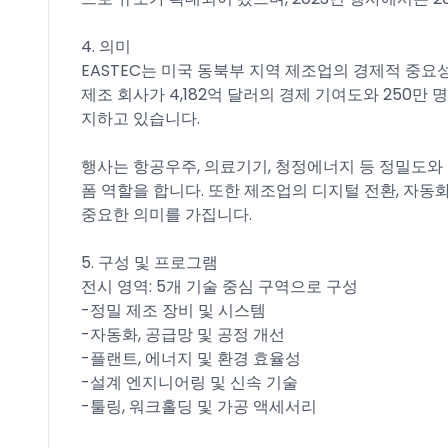
4. 의미
EASTEC는 미국 동북부 지역 제조업의 경제적 중요성
제조 회사가 4,182억 달러의 경제 기여도와 250만 
지하고 있습니다.
행사는 항공우주, 의료기기, 청정에너지 등 정밀도와
폼 역할을 합니다. 또한 제조업의 디지털 전환, 자동
중요한 의미를 가집니다.
5. 구성 및 프로그램
전시 영역: 5개 기술 중심 구역으로 구성
-정밀 제조 장비 및 시스템
-자동화, 공급망 및 공정 개선
-플랜트, 에너지 및 환경 효율성
-설계 엔지니어링 및 신속 기술
-툴링, 워크홀딩 및 가공 액세서리