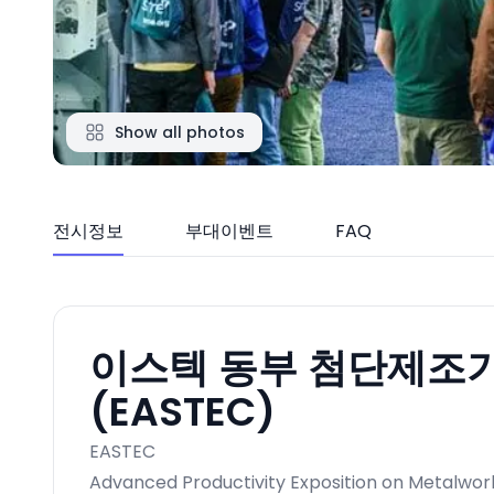
Show all photos
전시정보
부대이벤트
FAQ
이스텍 동부 첨단제조기
(EASTEC)
EASTEC
Advanced Productivity Exposition on Metalwor