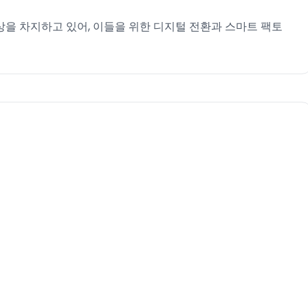
상을 차지하고 있어, 이들을 위한 디지털 전환과 스마트 팩토