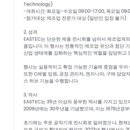
Technology)
-개최시간: 화요일-수요일 09:00-17:00, 목요일 09:00
-참가대상: 제조업 전문가 대상 (일반인 입장 불가)
2. 성격
EASTEC는 단순한 제품 전시회를 넘어서 제조업계의
폼입니다. 이 행사는 전통적인 제조업 유산과 첨단 기
산업 생태계를 강화하는 핵심적인 역할을 담당하고 
행사는 실용적이고 확장 가능한 기술에 중점을 두어 
또한 C레벨 임원, 공장 관리자, 엔지니어, 구매 담당
스 허브 기능을 수행합니다.
3. 역사
EASTEC는 35년 이상의 풍부한 역사를 가지고 있
2009년에는 30주년을 기념했으며, 이는 1979년
초기에는 주로 공작기계 전시회로 알려졌으나, 현재
으로 규모가 확대되어 왔으며, 2023년 행사에서는 20