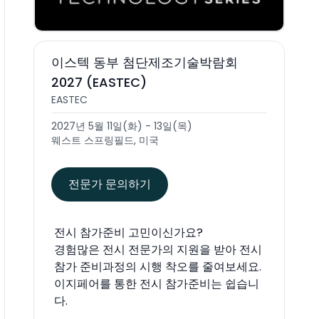
이스텍 동부 첨단제조기술박람회
2027 (EASTEC)
EASTEC
2027년 5월 11일(화) - 13일(목)
웨스트 스프링필드, 미국
전문가 문의하기
전시 참가준비 고민이신가요?
경험많은 전시 전문가의 지원을 받아 전시
참가 준비과정의 시행 착오를 줄여보세요.
이지페어를 통한 전시 참가준비는 쉽습니
다.