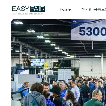
Home
전시회 목록보