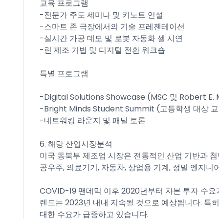
교육 프로그램
-전문가 주도 세미나 및 키노트 연설
-스마트 존 극장에서의 기술 프레젠테이션
-실시간 가공 데모 및 로봇 자동화 셀 시연
-린 제조 기법 및 디지털 전환 워크숍
특별 프로그램
-Digital Solutions Showcase (MSC 및 Robert
-Bright Minds Student Summit (고등학생 대
-네트워킹 라운지 및 패널 토론
6. 해당 산업시장분석
미국 동북부 제조업 시장은 전통적인 산업 기반과 첨
공우주, 의료기기, 자동차, 상업용 기계, 정밀 엔지니
COVID-19 팬데믹 이후 2020년부터 자본 투자 
렌드는 2023년 내내 지속될 것으로 예상됩니다. 특히
대한 수요가 급증하고 있습니다.