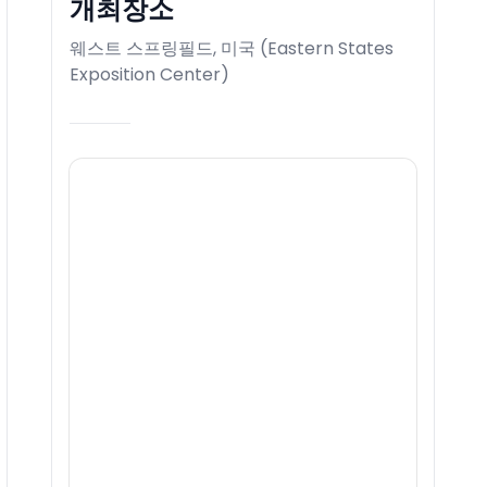
개최장소
웨스트 스프링필드, 미국
(
Eastern States
Exposition Center
)