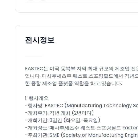
전시정보
EASTEC는 미국 동북부 지역 최대 규모의 제조업 전
입니다. 매사추세츠주 웨스트 스프링필드에서 격년으
한 종합 제조업 플랫폼 역할을 하고 있습니다.
1. 행사개요
-행사명: EASTEC (Manufacturing Technology Se
-개최주기: 격년 개최 (2년마다)
-개최기간: 3일간 (화요일-목요일)
-개최장소: 매사추세츠주 웨스트 스프링필드 Eastern St
-주최기관: SME (Society of Manufacturing Engin