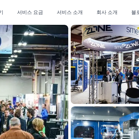
기
서비스 요금
서비스 소개
회사 소개
블