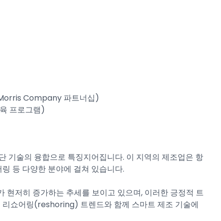
 E. Morris Company 파트너십)
상 교육 프로그램)
단 기술의 융합으로 특징지어집니다. 이 지역의 제조업은 항
어링 등 다양한 분야에 걸쳐 있습니다.
수요가 현저히 증가하는 추세를 보이고 있으며, 이러한 긍정적 트
 리쇼어링(reshoring) 트렌드와 함께 스마트 제조 기술에