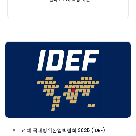
튀르키예 국제방위산업박람회 2025 (IDEF)