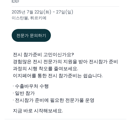
IDEF
2025년 7월 22일(화) - 27일(일)
이스탄불, 튀르키예
전문가 문의하기
전시 참가준비 고민이신가요?
경험많은 전시 전문가의 지원을 받아 전시참가 준비
과정의 시행 착오를 줄여보세요.
이지페어를 통한 전시 참가준비는 쉽습니다.
· 수출바우처 수행
· 일반 참가
· 전시참가 준비에 필요한 전문가풀 운영
지금 바로 시작해보세요.