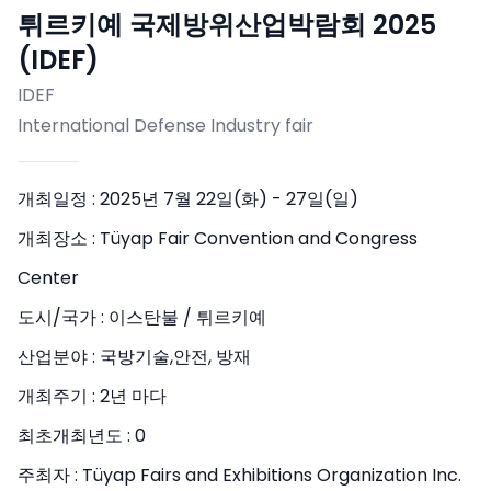
튀르키예 국제방위산업박람회 2025
(IDEF)
IDEF
International Defense Industry fair
개최일정 :
2025년 7월 22일(화) - 27일(일)
개최장소 :
Tüyap Fair Convention and Congress
Center
도시/국가 :
이스탄불 / 튀르키예
산업분야 :
국방기술,안전, 방재
개최주기 :
2년 마다
최초개최년도 :
0
주최자 :
Tüyap Fairs and Exhibitions Organization Inc.