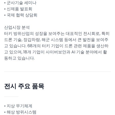
• 군사기술 세미나
• 신제품 발표회
• 국제 협력 상담회
산업시장 분석
터키 방위산업의 성장을 보여주는 대표적인 전시회로, 특히
드론 기술, 장갑차량, 해군 시스템 등에서 큰 발전을 보여주
고 있습니다. 68개의 터키 기업이 드론 관련 제품을 생산하
고 있으며, 18개 기업이 사이버보안과 AI 기술 분야에서 활
동하고 있습니다.
전시 주요 품목
• 지상 무기체계
• 해상 방위시스템