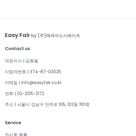
Easy Fair
by (주)메세어소시에이츠
Contact us
대표이사 | 김동필
사업자번호 | 374-87-03025
이메일 | info@easyfair.co.kr
전화 | 02-2135-2172
주소 | 서울시 강남구 언주로 615, 102동 1101호
Service
전시회 목록