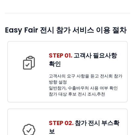
Easy Fair 전시 참가 서비스 이용 절차
STEP 01.
고객사 필요사항
확인
고객사의 요구 사항을 듣고 전시회 참가
방향 설정
일반참가, 수출바우처 사용 여부 확인
참가 대상 후보 전시 조사,추천
STEP 02.
참가 전시 부스확
보