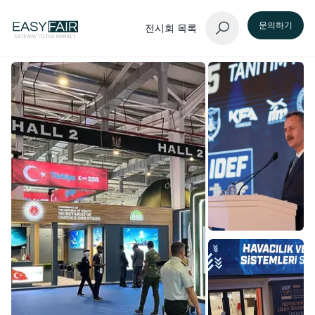
문의하기
전시회 목록