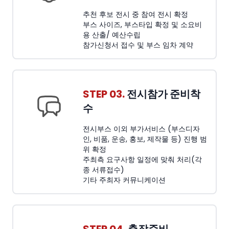
추천 후보 전시 중 참여 전시 확정
부스 사이즈, 부스타입 확정 및 소요비
용 산출/ 예산수립
참가신청서 접수 및 부스 임차 계약
STEP 03.
전시참가 준비착
수
전시부스 이외 부가서비스 (부스디자
인, 비품, 운송, 홍보, 제작물 등) 진행 범
위 확정
주최측 요구사항 일정에 맞춰 처리(각
종 서류접수)
기타 주최자 커뮤니케이션