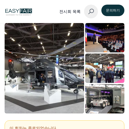
문의하기
전시회 목록
이 회차는 종료되었습니다.