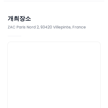
개최장소
ZAC Paris Nord 2, 93420 Villepinte, France