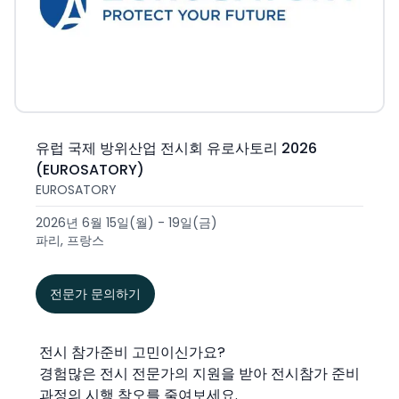
유럽 국제 방위산업 전시회 유로사토리 2026
(EUROSATORY)
EUROSATORY
2026년 6월 15일(월) - 19일(금)
파리, 프랑스
전문가 문의하기
전시 참가준비 고민이신가요?
경험많은 전시 전문가의 지원을 받아 전시참가 준비
과정의 시행 착오를 줄여보세요.