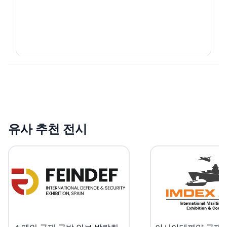
유사 추천 전시