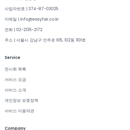
사업자번호 | 374-87-03025
이메일 | info@easyfair.co.kr
전화 | 02-2135-2172
주소 | 서울시 강남구 언주로 615, 102동 1101호
Service
전시회 목록
서비스 요금
서비스 소개
개인정보 보호정책
서비스 이용약관
Company