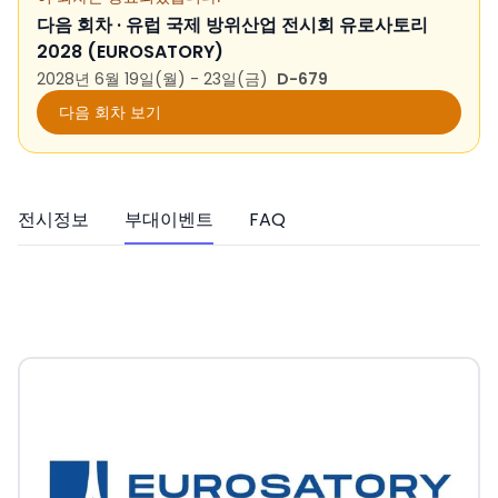
다음 회차 ·
유럽 국제 방위산업 전시회 유로사토리
2028 (EUROSATORY)
2028년 6월 19일(월) - 23일(금)
D-679
다음 회차 보기
전시정보
부대이벤트
FAQ