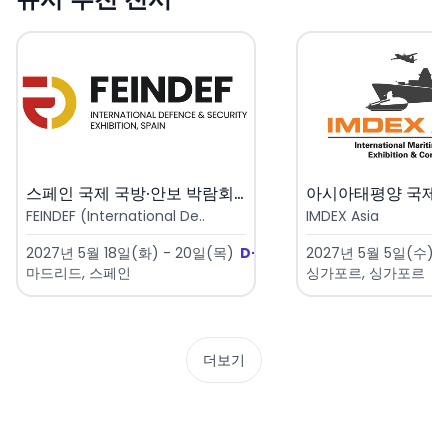
스페인 국제 국방·안보 박람회 2..
FEINDEF (International De..
IMDEX Asia
2027년 5월 18일(화) - 20일(목)
D-282
2027년 5월 5일(수) -
마드리드, 스페인
싱가포르, 싱가포르
더보기