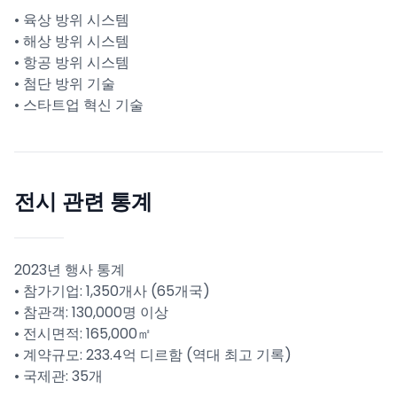
• 육상 방위 시스템
• 해상 방위 시스템
• 항공 방위 시스템
• 첨단 방위 기술
• 스타트업 혁신 기술
전시 관련 통계
2023년 행사 통계
• 참가기업: 1,350개사 (65개국)
• 참관객: 130,000명 이상
• 전시면적: 165,000㎡
• 계약규모: 233.4억 디르함 (역대 최고 기록)
• 국제관: 35개