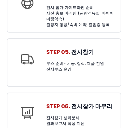
전시 참가 가이드라인 준비
사전 홍보 마케팅 (관람객유입, 바이어
미팅약속)
출장자 항공/숙박 예약, 출입증 등록
STEP 05.
전시참가
부스 준비- 시공, 장식, 제품 진열
전시부스 운영
STEP 06.
전시참가 마무리
전시참가 성과분석
결과보고서 작성 지원