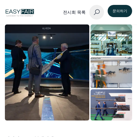
문의하기
전시회 목록