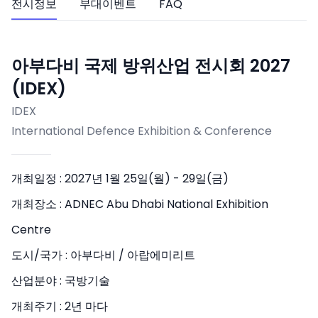
전시정보
부대이벤트
FAQ
아부다비 국제 방위산업 전시회 2027
(IDEX)
IDEX
International Defence Exhibition & Conference
개최일정 :
2027년 1월 25일(월) - 29일(금)
개최장소 :
ADNEC Abu Dhabi National Exhibition
Centre
도시/국가 :
아부다비 / 아랍에미리트
산업분야 :
국방기술
개최주기 :
2년 마다