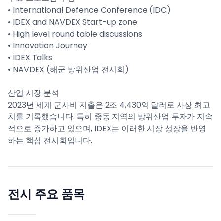
• International Defence Conference (IDC)
• IDEX and NAVDEX Start-up zone
• High level round table discussions
• Innovation Journey
• IDEX Talks
• NAVDEX (해군 방위산업 전시회)
산업 시장 분석
2023년 세계 군사비 지출은 2조 4,430억 달러로 사상 최고
치를 기록했습니다. 특히 중동 지역의 방위산업 투자가 지속
적으로 증가하고 있으며, IDEX는 이러한 시장 성장을 반영
하는 핵심 전시회입니다.
전시 주요 품목