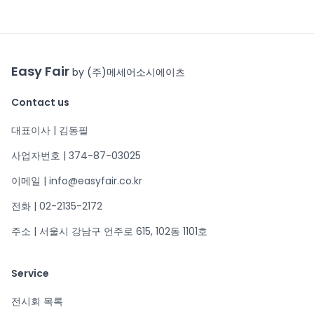
Easy Fair
by (주)메세어소시에이츠
Contact us
대표이사 | 김동필
사업자번호 | 374-87-03025
이메일 | info@easyfair.co.kr
전화 | 02-2135-2172
주소 | 서울시 강남구 언주로 615, 102동 1101호
Service
전시회 목록