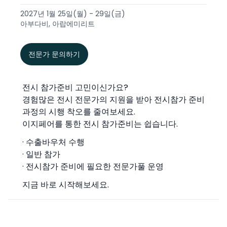
2027년 1월 25일(월) - 29일(금)
아부다비, 아랍에미리트
전문가 문의하기
전시 참가준비 고민이신가요?
경험많은 전시 전문가의 지원을 받아 전시참가 준비
과정의 시행 착오를 줄여보세요.
이지페어를 통한 전시 참가준비는 쉽습니다.
· 수출바우처 수행
· 일반 참가
· 전시참가 준비에 필요한 전문가풀 운영
지금 바로 시작해보세요.