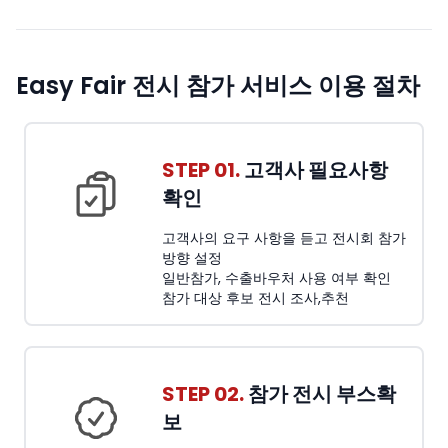
Easy Fair 전시 참가 서비스 이용 절차
STEP 01.
고객사 필요사항
확인
고객사의 요구 사항을 듣고 전시회 참가
방향 설정
일반참가, 수출바우처 사용 여부 확인
참가 대상 후보 전시 조사,추천
STEP 02.
참가 전시 부스확
보