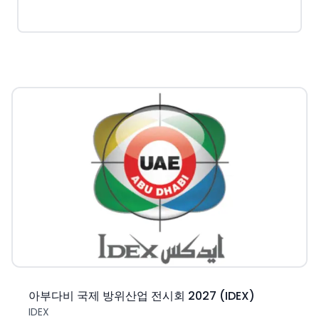
아부다비 국제 방위산업 전시회 2027 (IDEX)
IDEX