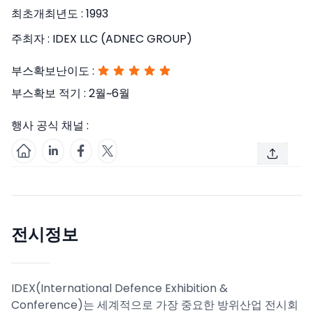
최초개최년도 :
1993
주최자 :
IDEX LLC (ADNEC GROUP)
부스확보난이도 :
부스확보 적기 :
2월~6월
행사 공식 채널 :
전시정보
IDEX(International Defence Exhibition &
Conference)는 세계적으로 가장 중요한 방위산업 전시회