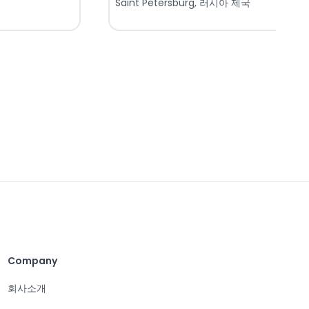
Saint Petersburg, 러시아 제국
Company
회사소개