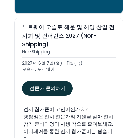
노르웨이 오슬로 해운 및 해양 산업 전
시회 및 컨퍼런스 2027 (Nor-
Shipping)
Nor-Shipping
2027년 6월 7일(월) - 11일(금)
오슬로, 노르웨이
전문가 문의하기
전시 참가준비 고민이신가요?
경험많은 전시 전문가의 지원을 받아 전시
참가 준비과정의 시행 착오를 줄여보세요.
이지페어를 통한 전시 참가준비는 쉽습니