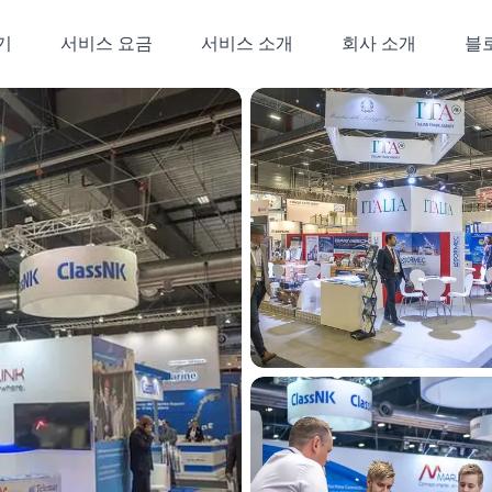
기
서비스 요금
서비스 소개
회사 소개
블