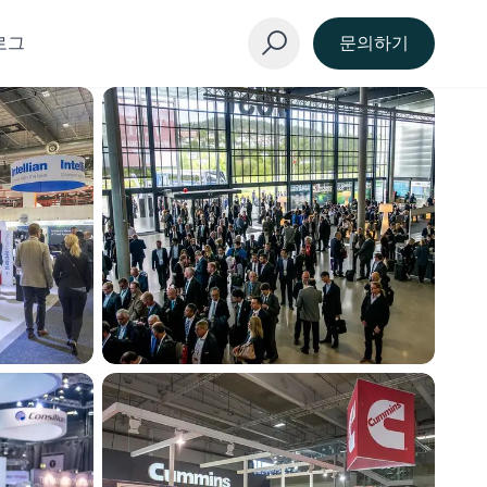
로그
문의하기