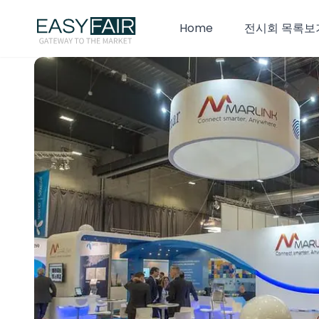
Home
전시회 목록보