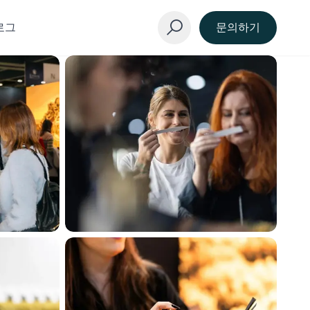
로그
문의하기