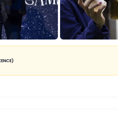
ENCE)