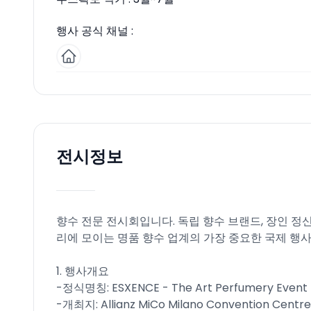
행사 공식 채널 :
전시정보
향수 전문 전시회입니다. 독립 향수 브랜드, 장인 정
리에 모이는 명품 향수 업계의 가장 중요한 국제 행사
1. 행사개요
-정식명칭: ESXENCE - The Art Perfumery Event​
-개최지: Allianz MiCo Milano Convention Centre, M