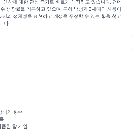
리적 생산에 대한 관심 증가로 빠르게 성장하고 있습니다. 팬데
릿수 성장률을 기록하고 있으며, 특히 남성과 Z세대의 사용이
자신의 정체성을 표현하고 개성을 주장할 수 있는 향을 찾고
다.​
방식의 향수​
품​
달콤한 향 계열​