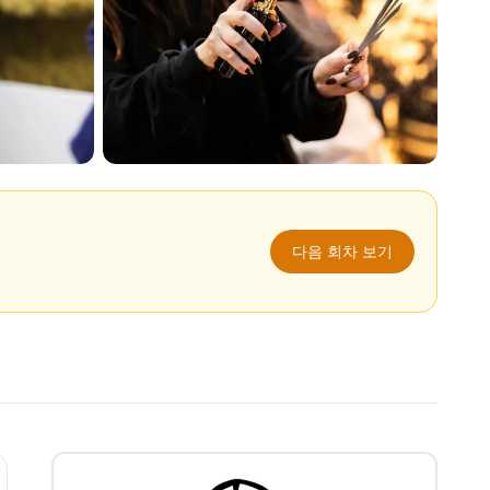
다음 회차 보기