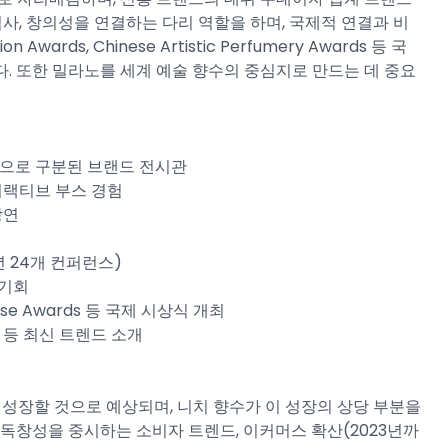
역사, 창의성을 연결하는 다리 역할을 하며, 국제적 연결과 비
Awards, Chinese Artistic Perfumery Awards 등 국
. 또한 밀라노를 세계 예술 향수의 중심지로 만드는 데 중요
s 섹션으로 구분된 브랜드 전시관​
터랙티브 부스 경험​
연​
 24개 컨퍼런스)​
기회​
hinese Awards 등 국제 시상식 개최​
 등 최신 트렌드 소개​
로 성장할 것으로 예상되며, 니치 향수가 이 성장의 상당 부분을
 독창성을 중시하는 소비자 트렌드, 이커머스 확산(2023년까