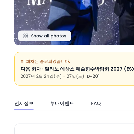
Show all photos
이 회차는 종료되었습니다.
다음 회차 ·
밀라노 에상스 예술향수박람회 2027 (ESX
2027년 2월 24일(수) - 27일(토)
D-201
전시정보
부대이벤트
FAQ