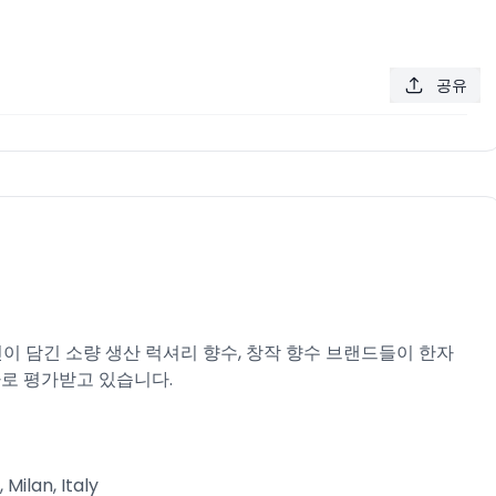
공유
신이 담긴 소량 생산 럭셔리 향수, 창작 향수 브랜드들이 한자
로 평가받고 있습니다.​
ilan, Italy​