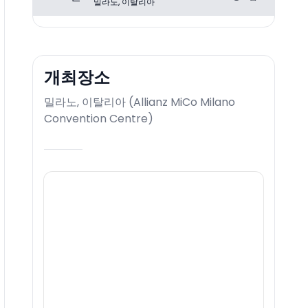
밀라노, 이탈리아
개최장소
밀라노, 이탈리아
(
Allianz MiCo Milano
Convention Centre
)