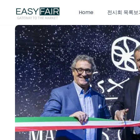
Home
전시회 목록보