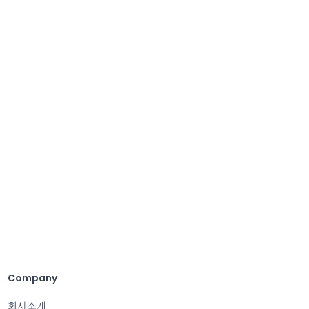
Company
회사소개