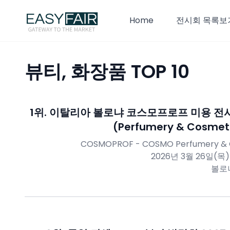
Home
전시회 목록보
뷰티, 화장품
TOP 10
1
위.
이탈리아 볼로냐 코스모프로프 미용 전시
(Perfumery & Cosmet
COSMOPROF - COSMO Perfumery & 
2026년 3월 26일(목)
볼로