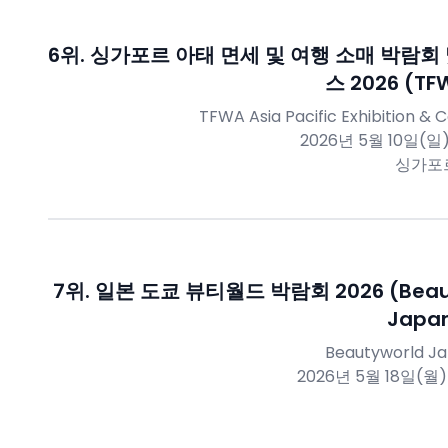
6
위.
싱가포르 아태 면세 및 여행 소매 박람회
스 2026 (TF
TFWA Asia Pacific Exhibition &
2026년 5월 10일(일)
싱가포
7
위.
일본 도쿄 뷰티월드 박람회 2026 (Beau
Japan
Beautyworld J
2026년 5월 18일(월)