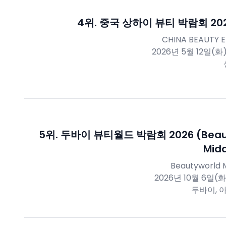
4
위.
중국 상하이 뷰티 박람회 2026
CHINA BEAUTY 
2026년 5월 12일(화)
5
위.
두바이 뷰티월드 박람회 2026 (Beaut
Midd
Beautyworld M
2026년 10월 6일(화
두바이, 