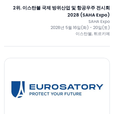
2
위.
이스탄불 국제 방위산업 및 항공우주 전시회
2028 (SAHA Expo)
SAHA Expo
2028년 5월 16일(화) - 20일(토)
이스탄불, 튀르키예