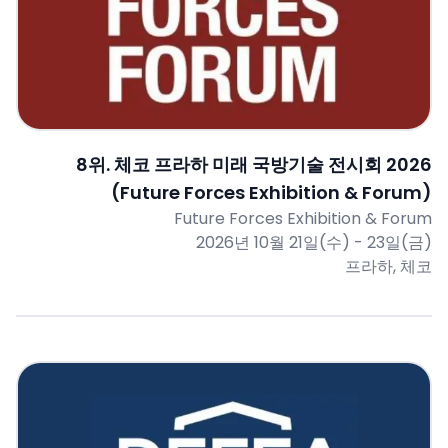
8
위.
체코 프라하 미래 국방기술 전시회 2026
(Future Forces Exhibition & Forum)
Future Forces Exhibition & Forum
2026년 10월 21일(수) - 23일(금)
프라하, 체코