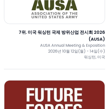
7
위.
미국 워싱턴 국제 방위산업 전시회 2026
(AUSA)
AUSA Annual Meeting & Exposition
2026년 10월 12일(월) - 14일(수)
워싱턴, 미국