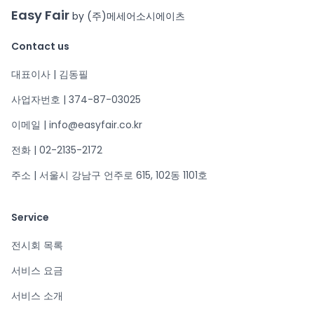
Easy Fair
by (주)메세어소시에이츠
Contact us
대표이사 | 김동필
사업자번호 | 374-87-03025
이메일 | info@easyfair.co.kr
전화 | 02-2135-2172
주소 | 서울시 강남구 언주로 615, 102동 1101호
Service
전시회 목록
서비스 요금
서비스 소개