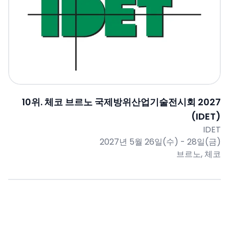
10
위.
체코 브르노 국제방위산업기술전시회 2027
(IDET)
IDET
2027년 5월 26일(수) - 28일(금)
브르노, 체코