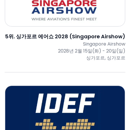
5
위.
싱가포르 에어쇼 2028 (Singapore Airshow)
Singapore Airshow
2028년 2월 15일(화) - 20일(일)
싱가포르, 싱가포르