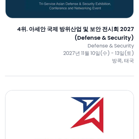
4
위.
아세안 국제 방위산업 및 보안 전시회 2027
(Defense & Security)
Defense & Security
2027년 11월 10일(수) - 13일(토)
방콕, 태국